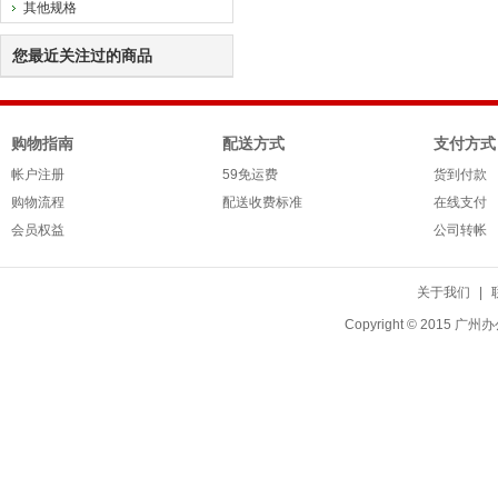
其他规格
您最近关注过的商品
购物指南
配送方式
支付方式
帐户注册
59免运费
货到付款
购物流程
配送收费标准
在线支付
会员权益
公司转帐
关于我们
|
Copyright © 20