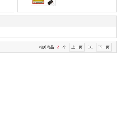
相关商品
2
个
上一页
1/1
下一页