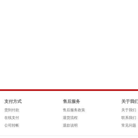
支付方式
售后服务
关于我
货到付款
售后服务政策
关于我们
在线支付
退货流程
联系我们
公司转帐
退款说明
常见问题