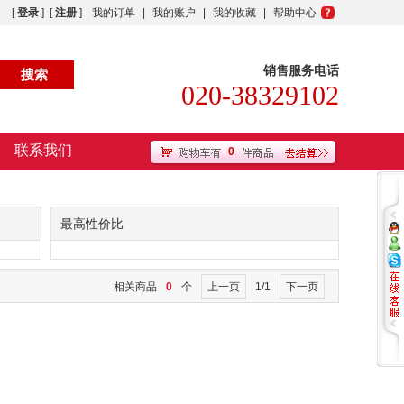
[
登录
] [
注册
]
我的订单
|
我的账户
|
我的收藏
|
帮助中心
销售服务电话
020-38329102
联系我们
0
最高性价比
相关商品
0
个
上一页
1/1
下一页