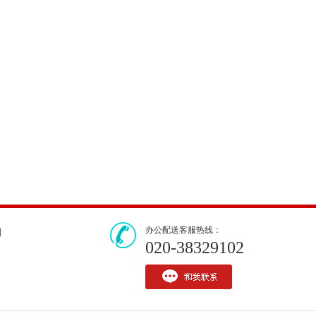
办公配送客服热线：
们
020-38329102