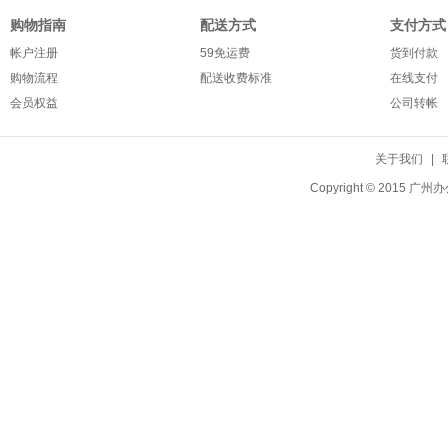
购物指南
配送方式
支付方式
帐户注册
59免运费
货到付款
购物流程
配送收费标准
在线支付
会员权益
公司转帐
关于我们
|
Copyright © 20