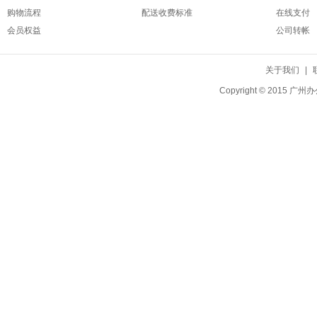
购物流程
配送收费标准
在线支付
会员权益
公司转帐
关于我们
|
Copyright © 20