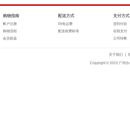
购物指南
配送方式
支付方式
帐户注册
59免运费
货到付款
购物流程
配送收费标准
在线支付
会员权益
公司转帐
关于我们
|
Copyright © 20