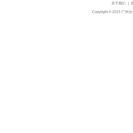
关于我们
|
Copyright © 20