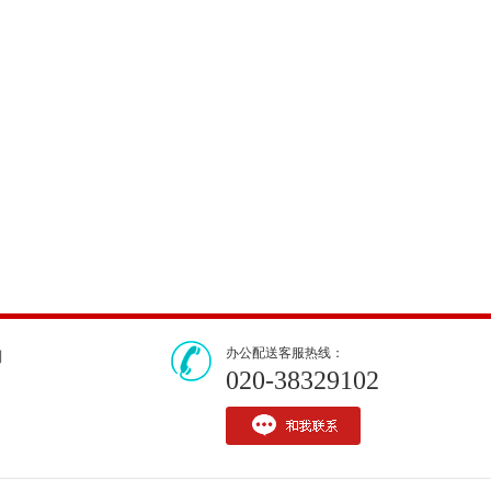
办公配送客服热线：
们
020-38329102